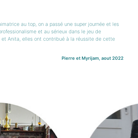
nimatrice au top, on a passé une super journée et les
professionalisme et au sérieux dans le jeu de
et Anita, elles ont contribué à la réussite de cette
Pierre et Myrijam, aout 2022