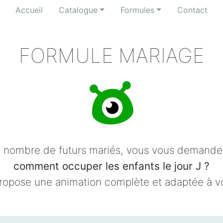
Accueil
Catalogue
Formules
Contact
FORMULE MARIAGE
nombre de futurs mariés, vous vous demandez
comment occuper les enfants le jour J ?
ropose une animation complète et adaptée à v