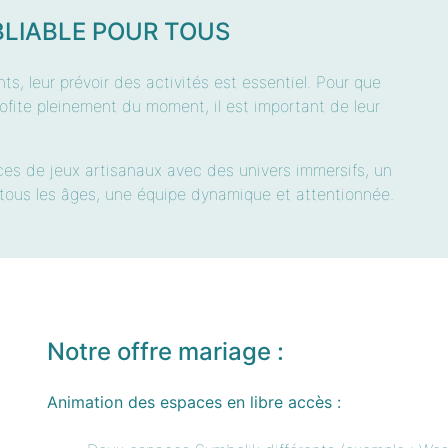
LIABLE POUR TOUS
ts, leur prévoir des activités est essentiel. Pour que
rofite pleinement du moment, il est important de leur
aces de jeux artisanaux avec des univers immersifs, un
 tous les âges, une équipe dynamique et attentionnée.
Notre offre mariage :
Animation des espaces en libre accès :