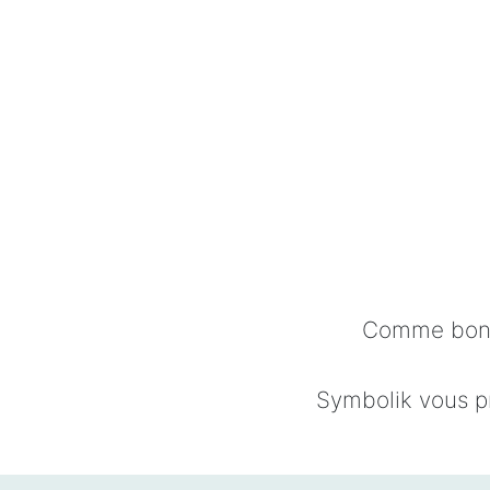
Comme bon 
Symbolik vous p