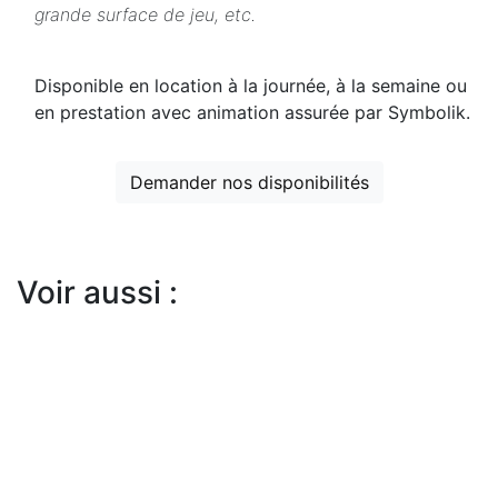
grande surface de jeu, etc.
Disponible en location à la journée, à la semaine ou
en prestation avec animation assurée par Symbolik.
Demander nos disponibilités
Voir aussi :