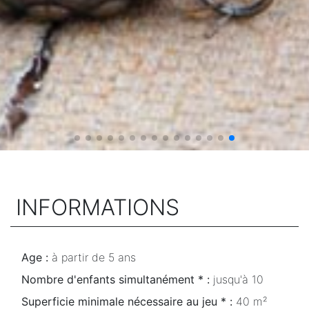
INFORMATIONS
Age :
à partir de 5 ans
Nombre d'enfants simultanément * :
jusqu'à 10
Superficie minimale nécessaire au jeu * :
40 m²