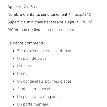
Age :
de 2 à 6 ans
Nombre d'enfants simultanément * :
jusqu'à 10
Superficie minimale nécessaire au jeu * :
20 m²
Préférence de lieu :
Intérieur ou extérieur
Le décor comprend :
2 cuisinières avec feux et fours
Un plan de travail
Un frigo
Un évier
Un congélateur pour les glaces
2 tables et leurs chaises
Un placard de rangement
Un porte manteau