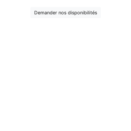
Demander nos disponibilités
Voir aussi :