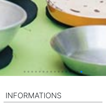
INFORMATIONS