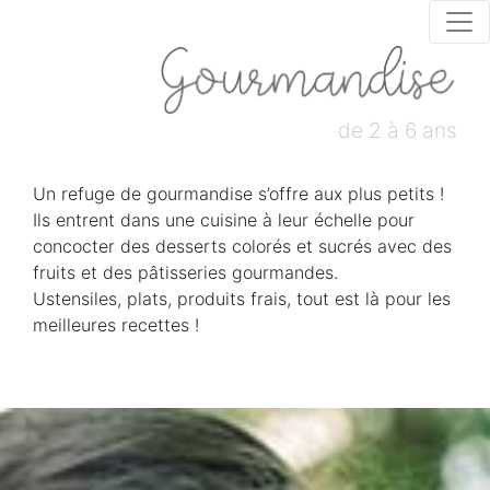
de 2 à 6 ans
Un refuge de gourmandise s’offre aux plus petits !
Ils entrent dans une cuisine à leur échelle pour
concocter des desserts colorés et sucrés avec des
fruits et des pâtisseries gourmandes.
Ustensiles, plats, produits frais, tout est là pour les
meilleures recettes !