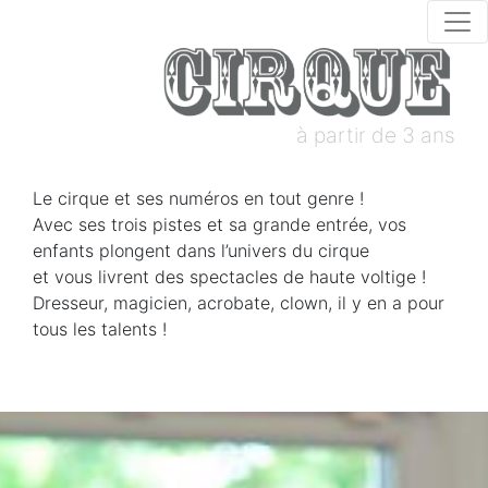
à partir de 3 ans
Le cirque et ses numéros en tout genre !
Avec ses trois pistes et sa grande entrée, vos
enfants plongent dans l’univers du cirque
et vous livrent des spectacles de haute voltige !
Dresseur, magicien, acrobate, clown, il y en a pour
tous les talents !