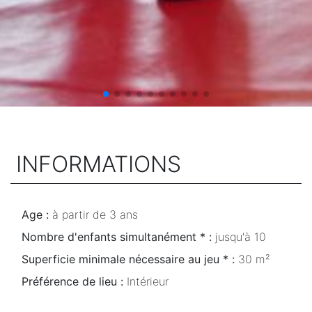
INFORMATIONS
Age :
à partir de 3 ans
Nombre d'enfants simultanément * :
jusqu'à 10
Superficie minimale nécessaire au jeu * :
30 m²
Préférence de lieu :
Intérieur