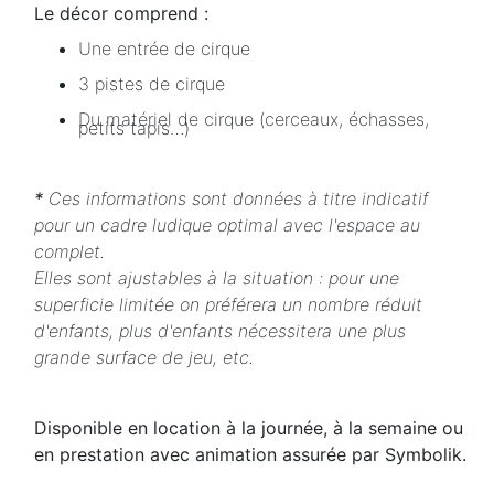
Le décor comprend :
Une entrée de cirque
3 pistes de cirque
Du matériel de cirque (cerceaux, échasses,
petits tapis…)
*
Ces informations sont données à titre indicatif
pour un cadre ludique optimal avec l'espace au
complet.
Elles sont ajustables à la situation : pour une
superficie limitée on préférera un nombre réduit
d'enfants, plus d'enfants nécessitera une plus
grande surface de jeu, etc.
Disponible en location à la journée, à la semaine ou
en prestation avec animation assurée par Symbolik.