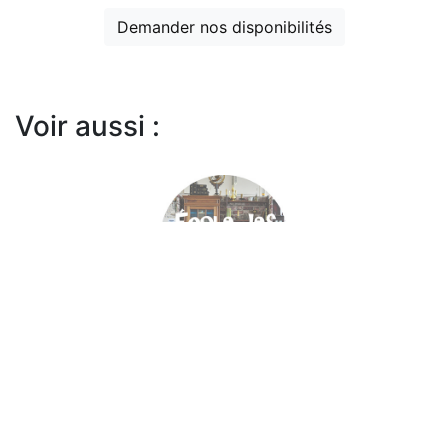
Demander nos disponibilités
Voir aussi :